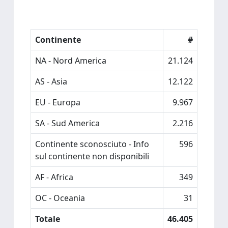
Continente
#
NA - Nord America
21.124
AS - Asia
12.122
EU - Europa
9.967
SA - Sud America
2.216
Continente sconosciuto - Info
596
sul continente non disponibili
AF - Africa
349
OC - Oceania
31
Totale
46.405