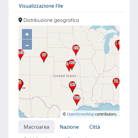
Visualizzazione File
Distribuzione geografica
+
–
©
OpenStreetMap
contributors.
Macroarea
Nazione
Città