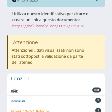
Informazioni
Utilizza questo identificativo per citare o
creare un link a questo documento:
https://hdl.handle.net/11392/2352638
Attenzione
Attenzione! I dati visualizzati non sono
stati sottoposti a validazione da parte
dell'ateneo
Citazioni
ND
1
1