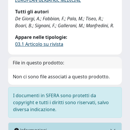
Tutti gli autori
De Giorgi, A.; Fabbian, F.; Pala, M.; Tiseo, R.;
Boari, B.; Signani, F.; Gallerani, M.; Manfredini, R.
Appare nelle tipologie:
03.1 Articolo su rivista
File in questo prodotto:
Non ci sono file associati a questo prodotto.
I documenti in SFERA sono protetti da
copyright e tutti i diritti sono riservati, salvo
diversa indicazione.