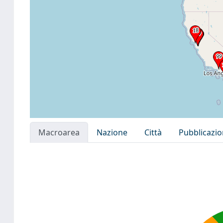
Macroarea
Nazione
Città
Pubblicazi