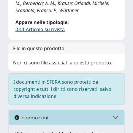
M., Berberich; A. M., Krause; Orlandi, Michele;
Scandola, Franco; F., Würthner
Appare nelle tipologie:
03.1 Articolo su rivista
File in questo prodotto:
Non ci sono file associati a questo prodotto.
I documenti in SFERA sono protetti da
copyright e tutti i diritti sono riservati, salvo
diversa indicazione.
Informazioni