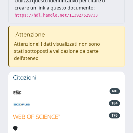
Utilizza questo identificativo per citare o
creare un link a questo documento:
https://hdl.handle.net/11392/529733
Attenzione
Attenzione! I dati visualizzati non sono
stati sottoposti a validazione da parte
dell'ateneo
Citazioni
ND
184
176