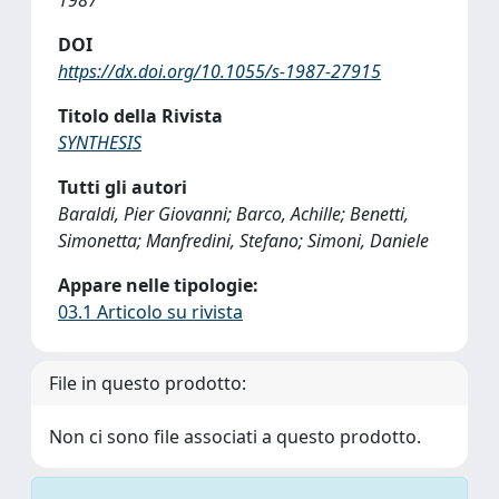
1987
DOI
https://dx.doi.org/10.1055/s-1987-27915
Titolo della Rivista
SYNTHESIS
Tutti gli autori
Baraldi, Pier Giovanni; Barco, Achille; Benetti,
Simonetta; Manfredini, Stefano; Simoni, Daniele
Appare nelle tipologie:
03.1 Articolo su rivista
File in questo prodotto:
Non ci sono file associati a questo prodotto.