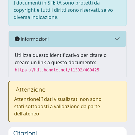
I documenti in SFERA sono protetti da
copyright e tutti i diritti sono riservati, salvo
diversa indicazione.
Informazioni
Utilizza questo identificativo per citare o
creare un link a questo documento:
https://hdl.handle.net/11392/460425
Attenzione
Attenzione! I dati visualizzati non sono
stati sottoposti a validazione da parte
dell'ateneo
Citazioni