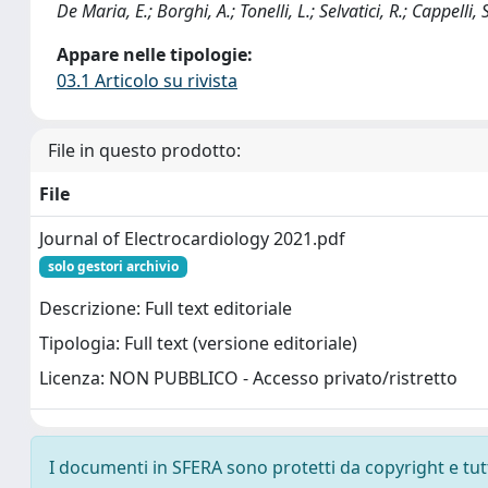
De Maria, E.; Borghi, A.; Tonelli, L.; Selvatici, R.; Cappelli, 
Appare nelle tipologie:
03.1 Articolo su rivista
File in questo prodotto:
File
Journal of Electrocardiology 2021.pdf
solo gestori archivio
Descrizione: Full text editoriale
Tipologia: Full text (versione editoriale)
Licenza: NON PUBBLICO - Accesso privato/ristretto
I documenti in SFERA sono protetti da copyright e tutti 