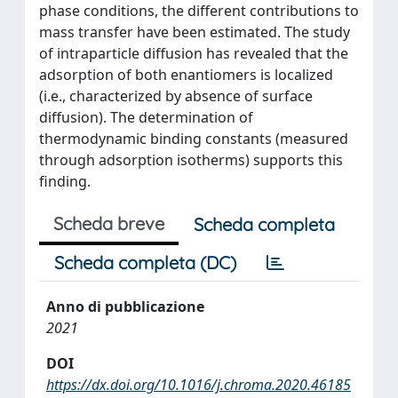
phase conditions, the different contributions to
mass transfer have been estimated. The study
of intraparticle diffusion has revealed that the
adsorption of both enantiomers is localized
(i.e., characterized by absence of surface
diffusion). The determination of
thermodynamic binding constants (measured
through adsorption isotherms) supports this
finding.
Scheda breve
Scheda completa
Scheda completa (DC)
Anno di pubblicazione
2021
DOI
https://dx.doi.org/10.1016/j.chroma.2020.46185