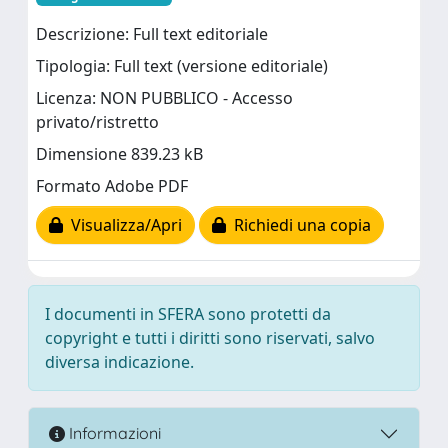
Descrizione: Full text editoriale
Tipologia: Full text (versione editoriale)
Licenza: NON PUBBLICO - Accesso
privato/ristretto
Dimensione 839.23 kB
Formato Adobe PDF
Visualizza/Apri
Richiedi una copia
I documenti in SFERA sono protetti da
copyright e tutti i diritti sono riservati, salvo
diversa indicazione.
Informazioni