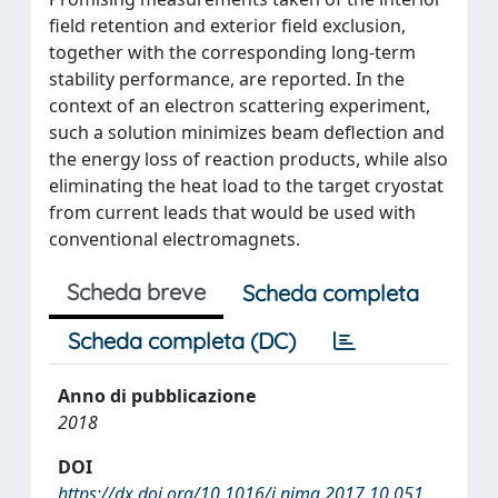
field retention and exterior field exclusion,
together with the corresponding long-term
stability performance, are reported. In the
context of an electron scattering experiment,
such a solution minimizes beam deflection and
the energy loss of reaction products, while also
eliminating the heat load to the target cryostat
from current leads that would be used with
conventional electromagnets.
Scheda breve
Scheda completa
Scheda completa (DC)
Anno di pubblicazione
2018
DOI
https://dx.doi.org/10.1016/j.nima.2017.10.051