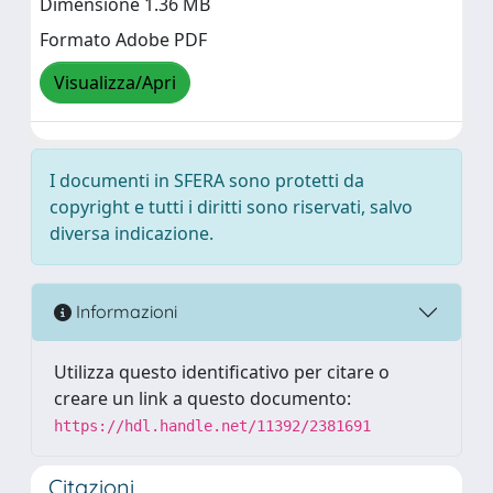
Dimensione 1.36 MB
Formato Adobe PDF
Visualizza/Apri
I documenti in SFERA sono protetti da
copyright e tutti i diritti sono riservati, salvo
diversa indicazione.
Informazioni
Utilizza questo identificativo per citare o
creare un link a questo documento:
https://hdl.handle.net/11392/2381691
Citazioni