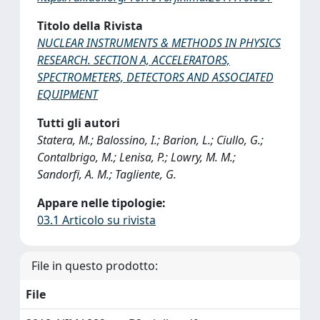
Titolo della Rivista
NUCLEAR INSTRUMENTS & METHODS IN PHYSICS
RESEARCH. SECTION A, ACCELERATORS,
SPECTROMETERS, DETECTORS AND ASSOCIATED
EQUIPMENT
Tutti gli autori
Statera, M.; Balossino, I.; Barion, L.; Ciullo, G.;
Contalbrigo, M.; Lenisa, P.; Lowry, M. M.;
Sandorfi, A. M.; Tagliente, G.
Appare nelle tipologie:
03.1 Articolo su rivista
File in questo prodotto:
File