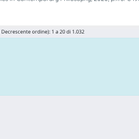
n Decrescente ordine): 1 a 20 di 1.032