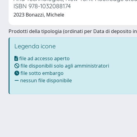
ISBN 978-1032088174
2023 Bonazzi, Michele
Prodotti della tipologia (ordinati per Data di deposito i
Legenda icone
file ad accesso aperto
file disponibili solo agli amministratori
file sotto embargo
nessun file disponibile