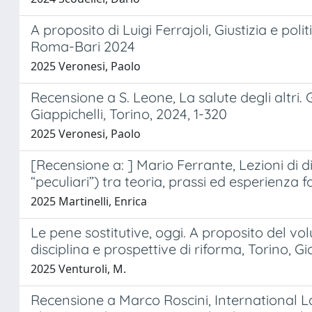
A proposito di Luigi Ferrajoli, Giustizia e pol
Roma-Bari 2024
2025 Veronesi, Paolo
Recensione a S. Leone, La salute degli altri. Gi
Giappichelli, Torino, 2024, 1-320
2025 Veronesi, Paolo
[Recensione a: ] Mario Ferrante, Lezioni di di
“peculiari”) tra teoria, prassi ed esperienza 
2025 Martinelli, Enrica
Le pene sostitutive, oggi. A proposito del vol
disciplina e prospettive di riforma, Torino, Gi
2025 Venturoli, M.
Recensione a Marco Roscini, International La