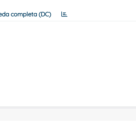
eda completa (DC)