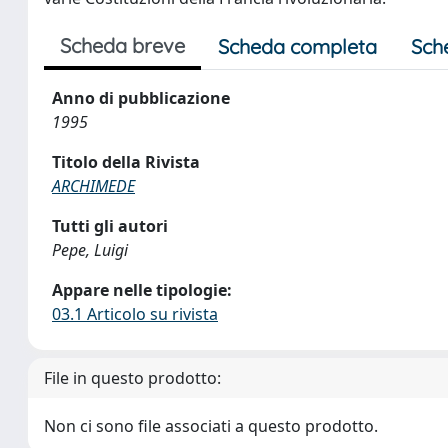
Scheda breve
Scheda completa
Sch
Anno di pubblicazione
1995
Titolo della Rivista
ARCHIMEDE
Tutti gli autori
Pepe, Luigi
Appare nelle tipologie:
03.1 Articolo su rivista
File in questo prodotto:
Non ci sono file associati a questo prodotto.