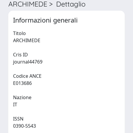
ARCHIMEDE > Dettaglio
Informazioni generali
Titolo
ARCHIMEDE
Cris ID
journal44769
Codice ANCE
E013686
Nazione
IT
ISSN
0390-5543