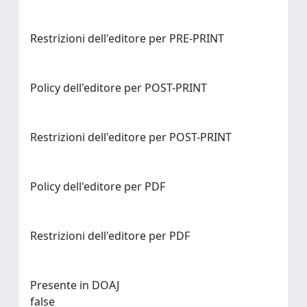
Restrizioni dell'editore per PRE-PRINT
Policy dell'editore per POST-PRINT
Restrizioni dell'editore per POST-PRINT
Policy dell'editore per PDF
Restrizioni dell'editore per PDF
Presente in DOAJ
false