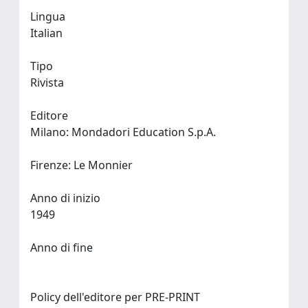
Lingua
Italian
Tipo
Rivista
Editore
Milano: Mondadori Education S.p.A.
Firenze: Le Monnier
Anno di inizio
1949
Anno di fine
Policy dell'editore per PRE-PRINT