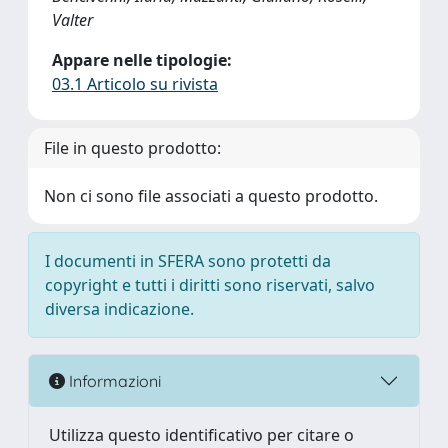
Valter
Appare nelle tipologie:
03.1 Articolo su rivista
File in questo prodotto:
Non ci sono file associati a questo prodotto.
I documenti in SFERA sono protetti da
copyright e tutti i diritti sono riservati, salvo
diversa indicazione.
Informazioni
Utilizza questo identificativo per citare o