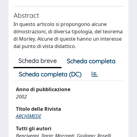
Abstract
In questo articolo si propongono alcune
dimostrazioni, di diversa tipologia, del teorema
di Morley. Alcune di queste hanno un interesse
dal punto di vista didattico.
Scheda breve
Scheda completa
Scheda completa (DC)
Anno di pubblicazione
2002
Titolo della Rivista
ARCHIMEDE
Tutti gli autori
Bencivenni, Ilaria; Mazzanti, Giuliano; Roselli,