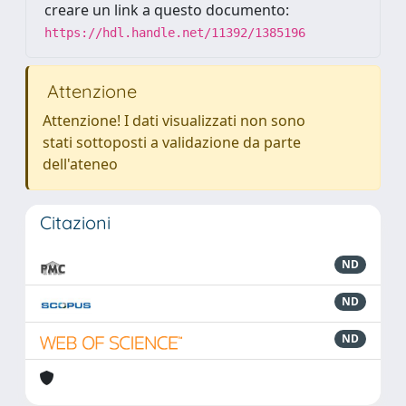
creare un link a questo documento:
https://hdl.handle.net/11392/1385196
Attenzione
Attenzione! I dati visualizzati non sono
stati sottoposti a validazione da parte
dell'ateneo
Citazioni
ND
ND
ND