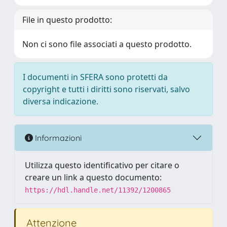
File in questo prodotto:
Non ci sono file associati a questo prodotto.
I documenti in SFERA sono protetti da
copyright e tutti i diritti sono riservati, salvo
diversa indicazione.
Informazioni
Utilizza questo identificativo per citare o
creare un link a questo documento:
https://hdl.handle.net/11392/1200865
Attenzione