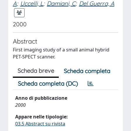
A
;
Uccelli, L
;
Damiani, C
;
Del Guerra, A
2000
Abstract
First imaging study of a small animal hybrid
PET-SPECT scanner.
Scheda breve
Scheda completa
Scheda completa (DC)
Anno di pubblicazione
2000
Appare nelle tipologie:
03.5 Abstract su rivista