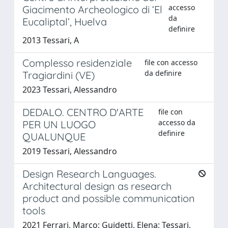
accesso
Giacimento Archeologico di ‘El
da
Eucaliptal’, Huelva
definire
2013 Tessari, A
Complesso residenziale
file con accesso
da definire
Tragiardini (VE)
2023 Tessari, Alessandro
DEDALO. CENTRO D'ARTE
file con
accesso da
PER UN LUOGO
definire
QUALUNQUE
2019 Tessari, Alessandro
Design Research Languages.
Architectural design as research
product and possible communication
tools
2021 Ferrari, Marco; Guidetti, Elena; Tessari,