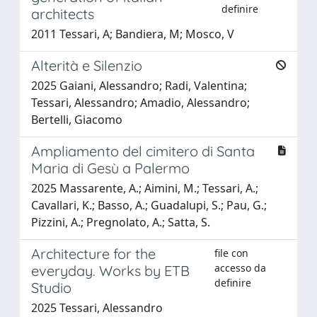
definire
architects
2011 Tessari, A; Bandiera, M; Mosco, V
Alterità e Silenzio
2025 Gaiani, Alessandro; Radi, Valentina;
Tessari, Alessandro; Amadio, Alessandro;
Bertelli, Giacomo
Ampliamento del cimitero di Santa
Maria di Gesù a Palermo
2025 Massarente, A.; Aimini, M.; Tessari, A.;
Cavallari, K.; Basso, A.; Guadalupi, S.; Pau, G.;
Pizzini, A.; Pregnolato, A.; Satta, S.
Architecture for the
file con
accesso da
everyday. Works by ETB
definire
Studio
2025 Tessari, Alessandro