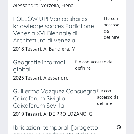
Alessandro; Verzella, Elena
FOLLOW UP! Venice shares
file con
accesso
knowledge spaces Padiglione
da
Venezia XVI Biennale di
definire
Architettura di Venezia
2018 Tessari, A; Bandiera, M
Geografie informali
file con accesso da
definire
globali
2025 Tessari, Alessandro
Guillermo Vazquez Consuegra
file con
accesso da
Caixaforum Siviglia
definire
Caixaforum Sevilla
2019 Tessari, A; DE PRO LOZANO, G
Ibridazioni temporali [progetto