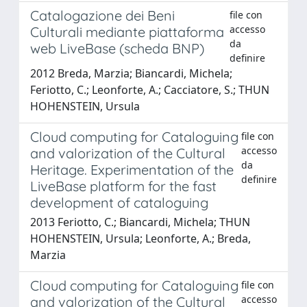
Catalogazione dei Beni
file con
accesso
Culturali mediante piattaforma
da
web LiveBase (scheda BNP)
definire
2012 Breda, Marzia; Biancardi, Michela;
Feriotto, C.; Leonforte, A.; Cacciatore, S.; THUN
HOHENSTEIN, Ursula
Cloud computing for Cataloguing
file con
accesso
and valorization of the Cultural
da
Heritage. Experimentation of the
definire
LiveBase platform for the fast
development of cataloguing
2013 Feriotto, C.; Biancardi, Michela; THUN
HOHENSTEIN, Ursula; Leonforte, A.; Breda,
Marzia
Cloud computing for Cataloguing
file con
accesso
and valorization of the Cultural