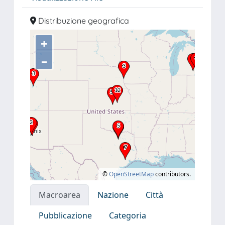
Distribuzione geografica
+
–
©
OpenStreetMap
contributors.
Macroarea
Nazione
Città
Pubblicazione
Categoria