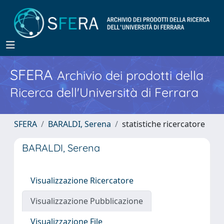
SFERA
Archivio dei prodotti della
Ricerca dell'Università di Ferrara
SFERA
BARALDI, Serena
statistiche ricercatore
BARALDI, Serena
Visualizzazione Ricercatore
Visualizzazione Pubblicazione
Visualizzazione File