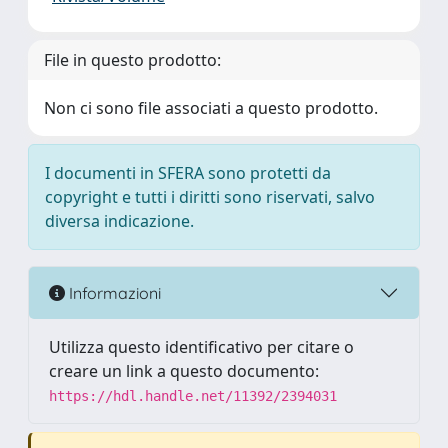
File in questo prodotto:
Non ci sono file associati a questo prodotto.
I documenti in SFERA sono protetti da
copyright e tutti i diritti sono riservati, salvo
diversa indicazione.
Informazioni
Utilizza questo identificativo per citare o
creare un link a questo documento:
https://hdl.handle.net/11392/2394031