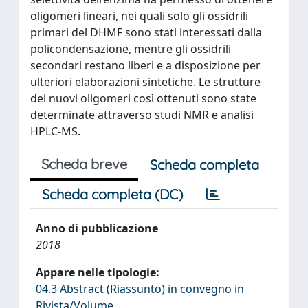
oligomeri lineari, nei quali solo gli ossidrili
primari del DHMF sono stati interessati dalla
policondensazione, mentre gli ossidrili
secondari restano liberi e a disposizione per
ulteriori elaborazioni sintetiche. Le strutture
dei nuovi oligomeri così ottenuti sono state
determinate attraverso studi NMR e analisi
HPLC-MS.
Scheda breve
Scheda completa
Scheda completa (DC)
Anno di pubblicazione
2018
Appare nelle tipologie:
04.3 Abstract (Riassunto) in convegno in
Rivista/Volume