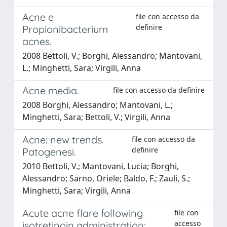
Acne e
file con accesso da
definire
Propionibacterium
acnes.
2008 Bettoli, V.; Borghi, Alessandro; Mantovani,
L.; Minghetti, Sara; Virgili, Anna
Acne media.
file con accesso da definire
2008 Borghi, Alessandro; Mantovani, L.;
Minghetti, Sara; Bettoli, V.; Virgili, Anna
Acne: new trends.
file con accesso da
definire
Patogenesi.
2010 Bettoli, V.; Mantovani, Lucia; Borghi,
Alessandro; Sarno, Oriele; Baldo, F.; Zauli, S.;
Minghetti, Sara; Virgili, Anna
Acute acne flare following
file con
accesso
isotretinoin administration: