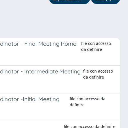
inator - Final Meeting Rome
file con accesso
da definire
inator - Intermediate Meeting
file con accesso
da definire
nator -Initial Meeting
file con accesso da
definire
file con accesso da definire