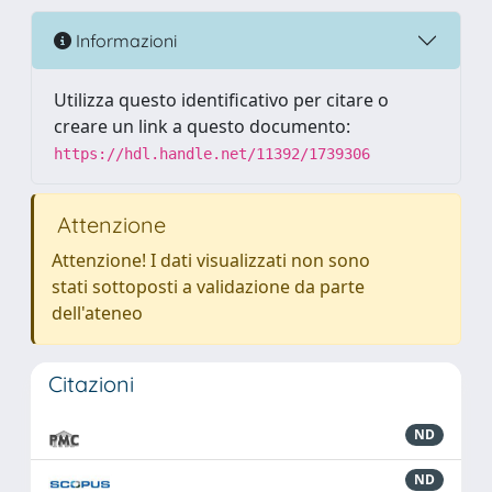
Informazioni
Utilizza questo identificativo per citare o
creare un link a questo documento:
https://hdl.handle.net/11392/1739306
Attenzione
Attenzione! I dati visualizzati non sono
stati sottoposti a validazione da parte
dell'ateneo
Citazioni
ND
ND