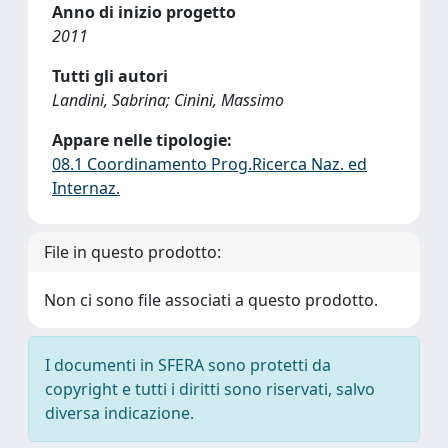
Anno di inizio progetto
2011
Tutti gli autori
Landini, Sabrina; Cinini, Massimo
Appare nelle tipologie:
08.1 Coordinamento Prog.Ricerca Naz. ed
Internaz.
File in questo prodotto:
Non ci sono file associati a questo prodotto.
I documenti in SFERA sono protetti da
copyright e tutti i diritti sono riservati, salvo
diversa indicazione.