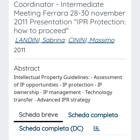
Coordinator - Intermediate
Meeting Ferrara 28-30 november
2011 Presentation "IPR Protection:
how to proceed"
LANDINI, Sabrina
;
CININI, Massimo
2011
Abstract
Intellectual Property Guidelines: - Assessment
of IP opportunities - IP protection - IP
ownership - IP management - Technology
transfer - Advanced IPR strategy
Scheda breve
Scheda completa
Scheda completa (DC)