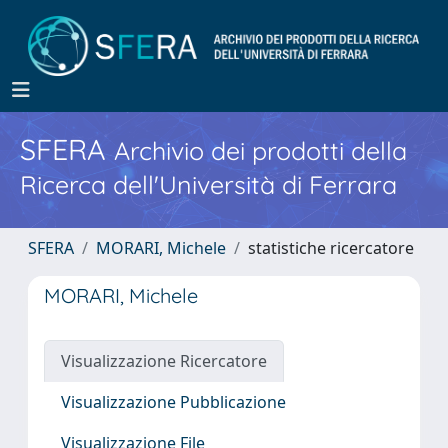
SFERA
Archivio dei prodotti della
Ricerca dell'Università di Ferrara
SFERA
MORARI, Michele
statistiche ricercatore
MORARI, Michele
Visualizzazione Ricercatore
Visualizzazione Pubblicazione
Visualizzazione File