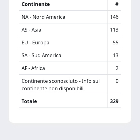
Continente
#
NA - Nord America
146
AS - Asia
113
EU - Europa
55
SA - Sud America
13
AF - Africa
2
Continente sconosciuto - Info sul
0
continente non disponibili
Totale
329