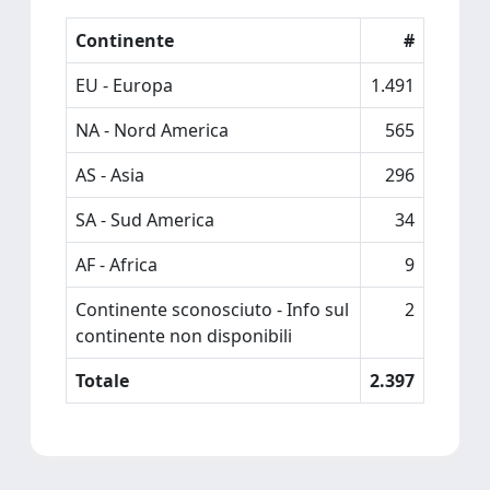
Continente
#
EU - Europa
1.491
NA - Nord America
565
AS - Asia
296
SA - Sud America
34
AF - Africa
9
Continente sconosciuto - Info sul
2
continente non disponibili
Totale
2.397