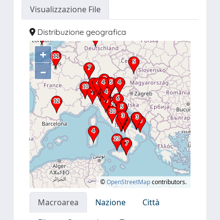
Visualizzazione File
Distribuzione geografica
+
–
©
OpenStreetMap
contributors.
Macroarea
Nazione
Città