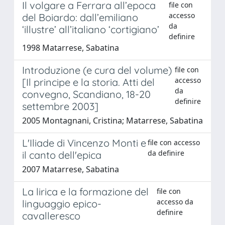
Il volgare a Ferrara all’epoca
file con
accesso
del Boiardo: dall’emiliano
da
‘illustre’ all’italiano ‘cortigiano’
definire
1998 Matarrese, Sabatina
Introduzione (e cura del volume)
file con
accesso
[Il principe e la storia. Atti del
da
convegno, Scandiano, 18-20
definire
settembre 2003]
2005 Montagnani, Cristina; Matarrese, Sabatina
L'Iliade di Vincenzo Monti e
file con accesso
da definire
il canto dell'epica
2007 Matarrese, Sabatina
La lirica e la formazione del
file con
accesso da
linguaggio epico-
definire
cavalleresco