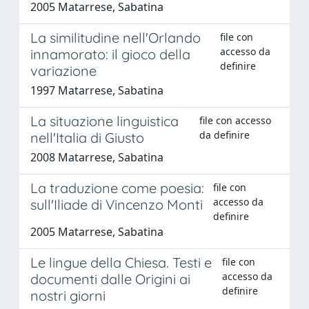
2005 Matarrese, Sabatina
La similitudine nell'Orlando
file con
accesso da
innamorato: il gioco della
definire
variazione
1997 Matarrese, Sabatina
La situazione linguistica
file con accesso
da definire
nell'Italia di Giusto
2008 Matarrese, Sabatina
La traduzione come poesia:
file con
accesso da
sull'Iliade di Vincenzo Monti
definire
2005 Matarrese, Sabatina
Le lingue della Chiesa. Testi e
file con
accesso da
documenti dalle Origini ai
definire
nostri giorni