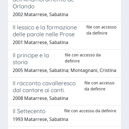
Orlando
2002 Matarrese, Sabatina
Il lessico e la formazione
file con accesso
da definire
delle parole nelle Prose
2001 Matarrese, Sabatina
Il principe e la
file con accesso da
definire
storia
2005 Matarrese, Sabatina; Montagnani, Cristina
Il racconto cavalleresco
file con accesso
da definire
dal cantare ai canti.
2008 Matarrese, Sabatina
Il Settecento
file con accesso da definire
1993 Matarrese, Sabatina