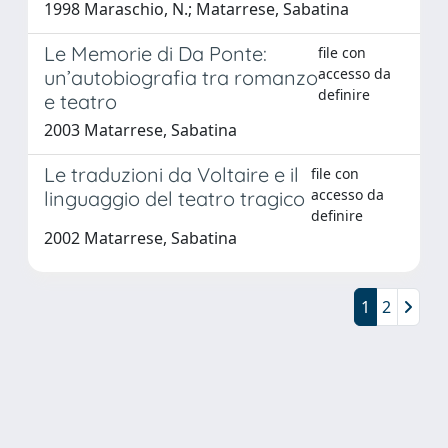
1998 Maraschio, N.; Matarrese, Sabatina
Le Memorie di Da Ponte:
file con
accesso da
un’autobiografia tra romanzo
definire
e teatro
2003 Matarrese, Sabatina
Le traduzioni da Voltaire e il
file con
accesso da
linguaggio del teatro tragico
definire
2002 Matarrese, Sabatina
1
2