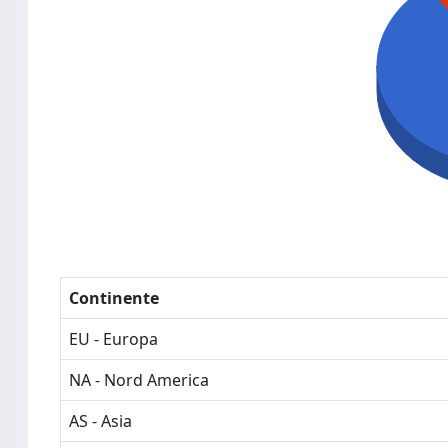
Continente
EU - Europa
NA - Nord America
AS - Asia