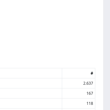
#
2.637
167
118