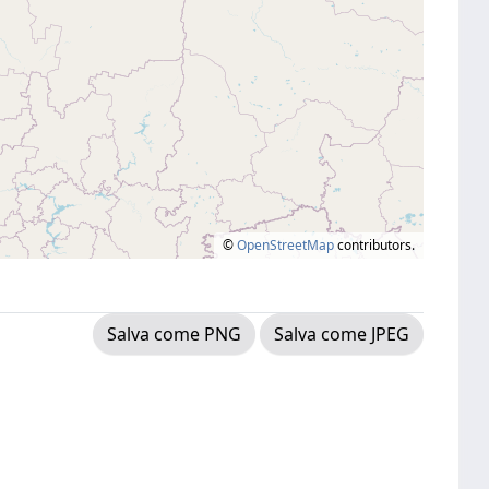
©
OpenStreetMap
contributors.
Salva come PNG
Salva come JPEG