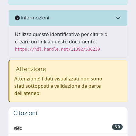
Informazioni
Utilizza questo identificativo per citare o
creare un link a questo documento:
https://hdl.handle.net/11392/536230
Attenzione
Attenzione! I dati visualizzati non sono
stati sottoposti a validazione da parte
dell'ateneo
Citazioni
ND