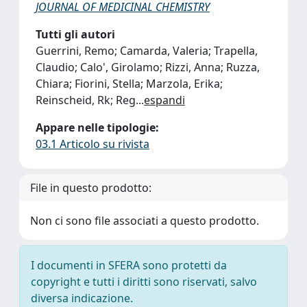
JOURNAL OF MEDICINAL CHEMISTRY
Tutti gli autori
Guerrini, Remo; Camarda, Valeria; Trapella,
Claudio; Calo', Girolamo; Rizzi, Anna; Ruzza,
Chiara; Fiorini, Stella; Marzola, Erika;
Reinscheid, Rk; Reg
...
espandi
Appare nelle tipologie:
03.1 Articolo su rivista
File in questo prodotto:
Non ci sono file associati a questo prodotto.
I documenti in SFERA sono protetti da
copyright e tutti i diritti sono riservati, salvo
diversa indicazione.