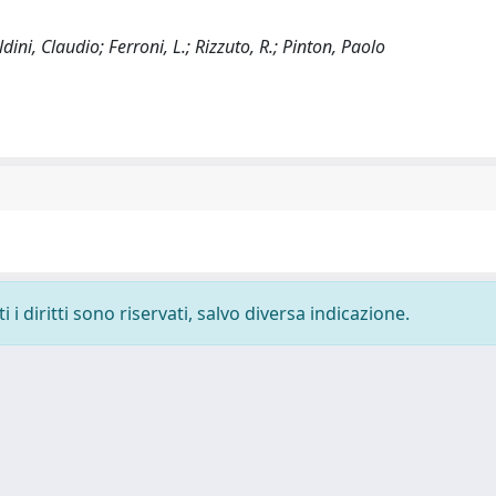
ini, Claudio; Ferroni, L.; Rizzuto, R.; Pinton, Paolo
i diritti sono riservati, salvo diversa indicazione.