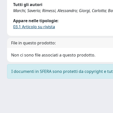
Tutti gli autori
Marchi, Saverio; Rimessi, Alessandro; Giorgi, Carlotta; Bald
Appare nelle tipologie:
03.1 Articolo su rivista
File in questo prodotto:
Non ci sono file associati a questo prodotto.
I documenti in SFERA sono protetti da copyright e tutti 