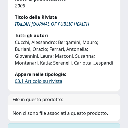
2008
Titolo della Rivista
ITALIAN JOURNAL OF PUBLIC HEALTH
Tutti gli autori
Cucchi, Alessandro; Bergamini, Mauro;
Buriani, Orazio; Ferrari, Antonella;
Giovannini, Laura; Marconi, Susanna;
Montanari, Katia; Serenelli, Carlotta;
...
espandi
Appare nelle tipologie:
03.1 Articolo su rivista
File in questo prodotto:
Non ci sono file associati a questo prodotto.