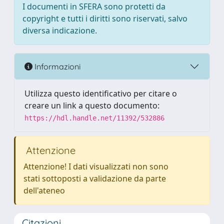
I documenti in SFERA sono protetti da
copyright e tutti i diritti sono riservati, salvo
diversa indicazione.
Informazioni
Utilizza questo identificativo per citare o
creare un link a questo documento:
https://hdl.handle.net/11392/532886
Attenzione
Attenzione! I dati visualizzati non sono
stati sottoposti a validazione da parte
dell'ateneo
Citazioni