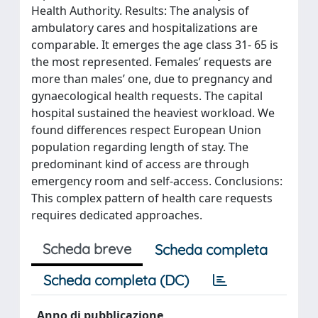
Health Authority. Results: The analysis of
ambulatory cares and hospitalizations are
comparable. It emerges the age class 31- 65 is
the most represented. Females’ requests are
more than males’ one, due to pregnancy and
gynaecological health requests. The capital
hospital sustained the heaviest workload. We
found differences respect European Union
population regarding length of stay. The
predominant kind of access are through
emergency room and self-access. Conclusions:
This complex pattern of health care requests
requires dedicated approaches.
Scheda breve
Scheda completa
Scheda completa (DC)
Anno di pubblicazione