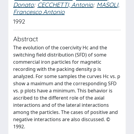
Donato
;
CECCHETTI, Antonio
;
MASOLI,
Francesco Antonio
1992
Abstract
The evolution of the coercivity Hc and the
switching field distribution (SFD) of some
commercial iron particles for magnetic
recording with the packing density p is
analyzed. For some samples the curves Hc vs. p
show a maximum and the corresponding SFD
vs. p plots have a minimum. This behavior is
ascribed to the different role of the axial
interactions and of the lateral interactions
among the particles. The cases of positive and
negative interactions are also discussed. ©
1992.