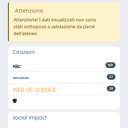
Attenzione
Attenzione! I dati visualizzati non sono
stati sottoposti a validazione da parte
dell'ateneo
Citazioni
ND
27
26
social impact