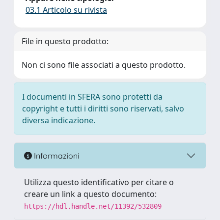
03.1 Articolo su rivista
File in questo prodotto:
Non ci sono file associati a questo prodotto.
I documenti in SFERA sono protetti da
copyright e tutti i diritti sono riservati, salvo
diversa indicazione.
Informazioni
Utilizza questo identificativo per citare o
creare un link a questo documento:
https://hdl.handle.net/11392/532809