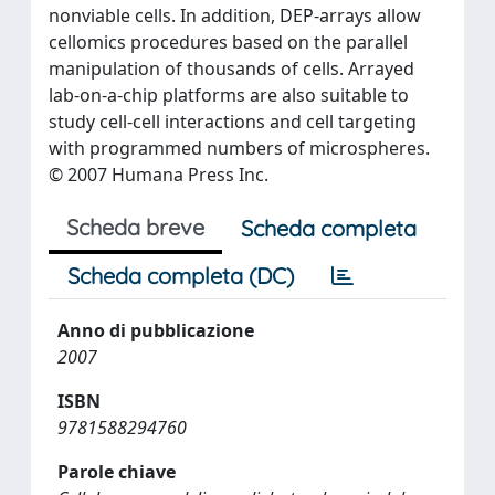
nonviable cells. In addition, DEP-arrays allow
cellomics procedures based on the parallel
manipulation of thousands of cells. Arrayed
lab-on-a-chip platforms are also suitable to
study cell-cell interactions and cell targeting
with programmed numbers of microspheres.
© 2007 Humana Press Inc.
Scheda breve
Scheda completa
Scheda completa (DC)
Anno di pubblicazione
2007
ISBN
9781588294760
Parole chiave