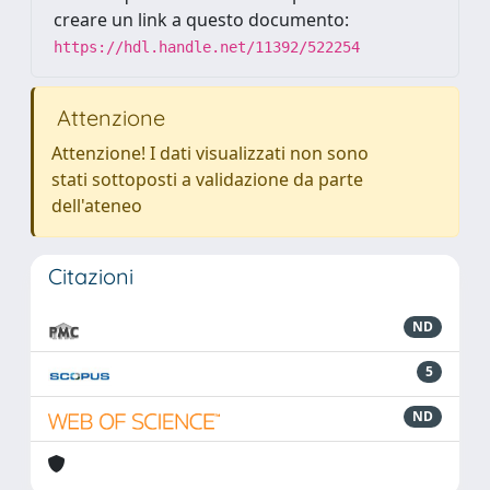
creare un link a questo documento:
https://hdl.handle.net/11392/522254
Attenzione
Attenzione! I dati visualizzati non sono
stati sottoposti a validazione da parte
dell'ateneo
Citazioni
ND
5
ND