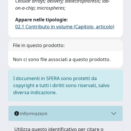
Cellular arrays; delivery; dielectrophoresis; lab-
on-a-chip; microspheres;
Appare nelle tipologie:
02.1 Contributo in volume (Capitolo, articolo)
File in questo prodotto:
Non ci sono file associati a questo prodotto.
I documenti in SFERA sono protetti da
copyright e tutti i diritti sono riservati, salvo
diversa indicazione.
Informazioni
Utilizza questo identificativo per citare o