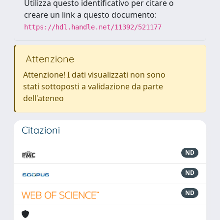
Utilizza questo identificativo per citare o
creare un link a questo documento:
https://hdl.handle.net/11392/521177
Attenzione
Attenzione! I dati visualizzati non sono
stati sottoposti a validazione da parte
dell'ateneo
Citazioni
ND
ND
ND