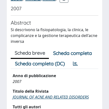
2007
Abstract
Si descrivono la fisiopatologia, la clinica, le
complicanze e la gestione terapeutica dell'acne
inversa
Scheda breve
Scheda completa
Scheda completa (DC)
Anno di pubblicazione
2007
Titolo della Rivista
JOURNAL OF ACNE AND RELATED DISORDERS
Tutti gli autori