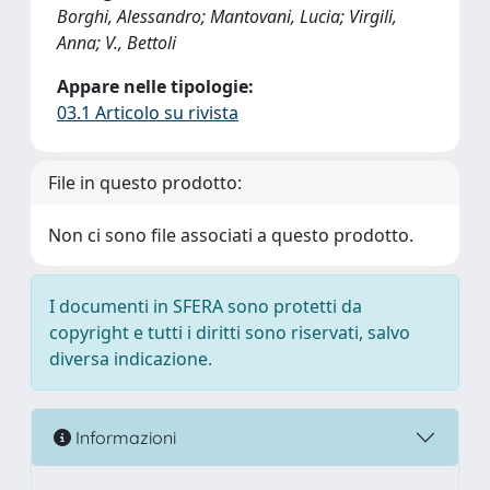
Borghi, Alessandro; Mantovani, Lucia; Virgili,
Anna; V., Bettoli
Appare nelle tipologie:
03.1 Articolo su rivista
File in questo prodotto:
Non ci sono file associati a questo prodotto.
I documenti in SFERA sono protetti da
copyright e tutti i diritti sono riservati, salvo
diversa indicazione.
Informazioni