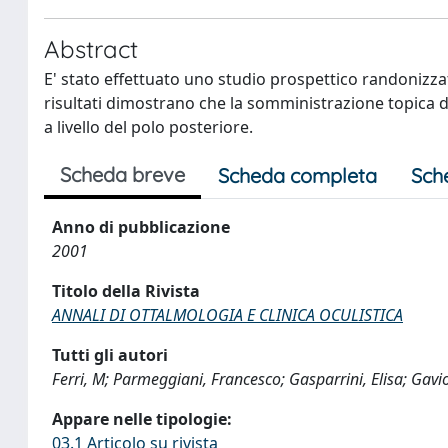
Abstract
E' stato effettuato uno studio prospettico randonizza
risultati dimostrano che la somministrazione topica 
a livello del polo posteriore.
Scheda breve
Scheda completa
Sch
Anno di pubblicazione
2001
Titolo della Rivista
ANNALI DI OTTALMOLOGIA E CLINICA OCULISTICA
Tutti gli autori
Ferri, M; Parmeggiani, Francesco; Gasparrini, Elisa; Gaviol
Appare nelle tipologie:
03.1 Articolo su rivista