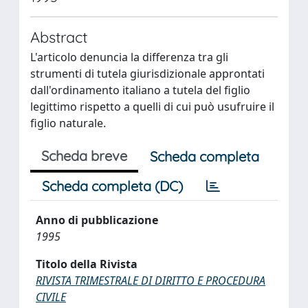
Abstract
L'articolo denuncia la differenza tra gli
strumenti di tutela giurisdizionale approntati
dall'ordinamento italiano a tutela del figlio
legittimo rispetto a quelli di cui può usufruire il
figlio naturale.
Scheda breve
Scheda completa
Scheda completa (DC)
Anno di pubblicazione
1995
Titolo della Rivista
RIVISTA TRIMESTRALE DI DIRITTO E PROCEDURA
CIVILE