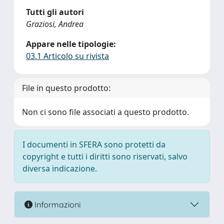
Tutti gli autori
Graziosi, Andrea
Appare nelle tipologie:
03.1 Articolo su rivista
File in questo prodotto:
Non ci sono file associati a questo prodotto.
I documenti in SFERA sono protetti da
copyright e tutti i diritti sono riservati, salvo
diversa indicazione.
Informazioni