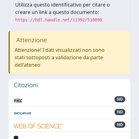
Utilizza questo identificativo per citare o
creare un link a questo documento:
https://hdl.handle.net/11392/518090
Attenzione
Attenzione! I dati visualizzati non sono
stati sottoposti a validazione da parte
dell'ateneo
Citazioni
ND
ND
ND