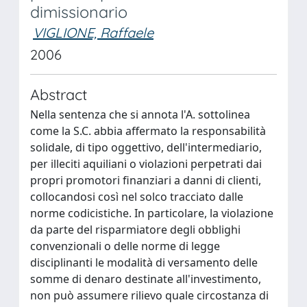
dimissionario
VIGLIONE, Raffaele
2006
Abstract
Nella sentenza che si annota l'A. sottolinea
come la S.C. abbia affermato la responsabilità
solidale, di tipo oggettivo, dell'intermediario,
per illeciti aquiliani o violazioni perpetrati dai
propri promotori finanziari a danni di clienti,
collocandosi così nel solco tracciato dalle
norme codicistiche. In particolare, la violazione
da parte del risparmiatore degli obblighi
convenzionali o delle norme di legge
disciplinanti le modalità di versamento delle
somme di denaro destinate all'investimento,
non può assumere rilievo quale circostanza di