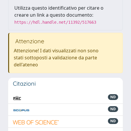
Utilizza questo identificativo per citare o
creare un link a questo documento:
https://hdl.handle.net/11392/517663
Attenzione
Attenzione! I dati visualizzati non sono
stati sottoposti a validazione da parte
dell'ateneo
Citazioni
ND
ND
ND