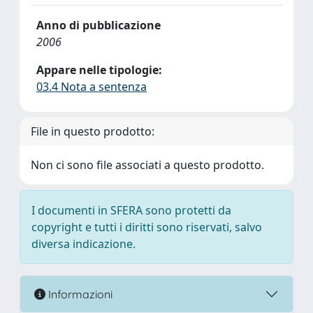
Anno di pubblicazione
2006
Appare nelle tipologie:
03.4 Nota a sentenza
File in questo prodotto:
Non ci sono file associati a questo prodotto.
I documenti in SFERA sono protetti da
copyright e tutti i diritti sono riservati, salvo
diversa indicazione.
Informazioni