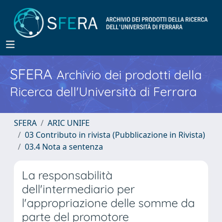
SFERA
Archivio dei prodotti della
Ricerca dell'Università di Ferrara
SFERA
ARIC UNIFE
03 Contributo in rivista (Pubblicazione in Rivista)
03.4 Nota a sentenza
La responsabilità
dell'intermediario per
l'appropriazione delle somme da
parte del promotore