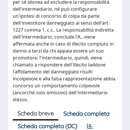
per sé idonea ad escludere la responsabilità
dell'intermediario, né può configurare
un'ipotesi di concorso di colpa da parte
dell'investitore danneggiato ai sensi dell'art.
1227 comma 1, c.c.. La responsabilità indiretta
dell'intermediario, conclude l'A., viene
affermata anche in caso di illecito compiuto in
danno a terzi da chi appaia essere un suo
promotore: l'intermediario, quindi, viene
chiamato a rispondere dell'illecito laddove
l'affidamento del danneggiato risulti
incolpevole e alla falsa rappresentazione abbia
concorso un comportamento colpevole
(ancorché solo omissivo) dell'intermediario
stesso.
Scheda breve
Scheda completa
Scheda completa (DC)