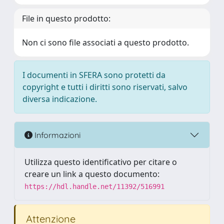
File in questo prodotto:
Non ci sono file associati a questo prodotto.
I documenti in SFERA sono protetti da
copyright e tutti i diritti sono riservati, salvo
diversa indicazione.
Informazioni
Utilizza questo identificativo per citare o
creare un link a questo documento:
https://hdl.handle.net/11392/516991
Attenzione