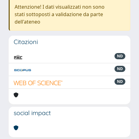
Attenzione! I dati visualizzati non sono
stati sottoposti a validazione da parte
dell'ateneo
Citazioni
ND
ND
ND
social impact