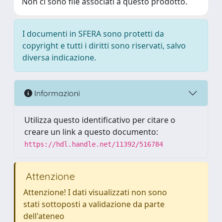
Non ci sono file associati a questo prodotto.
I documenti in SFERA sono protetti da
copyright e tutti i diritti sono riservati, salvo
diversa indicazione.
Informazioni
Utilizza questo identificativo per citare o
creare un link a questo documento:
https://hdl.handle.net/11392/516784
Attenzione
Attenzione! I dati visualizzati non sono
stati sottoposti a validazione da parte
dell'ateneo