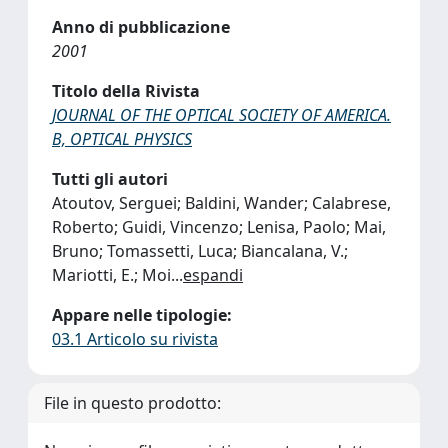
Anno di pubblicazione
2001
Titolo della Rivista
JOURNAL OF THE OPTICAL SOCIETY OF AMERICA.
B, OPTICAL PHYSICS
Tutti gli autori
Atoutov, Serguei; Baldini, Wander; Calabrese,
Roberto; Guidi, Vincenzo; Lenisa, Paolo; Mai,
Bruno; Tomassetti, Luca; Biancalana, V.;
Mariotti, E.; Moi
...
espandi
Appare nelle tipologie:
03.1 Articolo su rivista
File in questo prodotto: