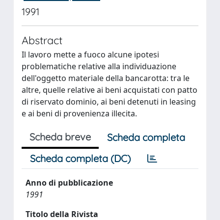
1991
Abstract
Il lavoro mette a fuoco alcune ipotesi
problematiche relative alla individuazione
dell'oggetto materiale della bancarotta: tra le
altre, quelle relative ai beni acquistati con patto
di riservato dominio, ai beni detenuti in leasing
e ai beni di provenienza illecita.
Scheda breve
Scheda completa
Scheda completa (DC)
Anno di pubblicazione
1991
Titolo della Rivista