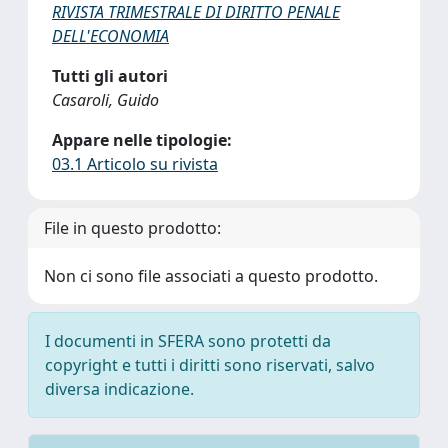
RIVISTA TRIMESTRALE DI DIRITTO PENALE
DELL'ECONOMIA
Tutti gli autori
Casaroli, Guido
Appare nelle tipologie:
03.1 Articolo su rivista
File in questo prodotto:
Non ci sono file associati a questo prodotto.
I documenti in SFERA sono protetti da
copyright e tutti i diritti sono riservati, salvo
diversa indicazione.