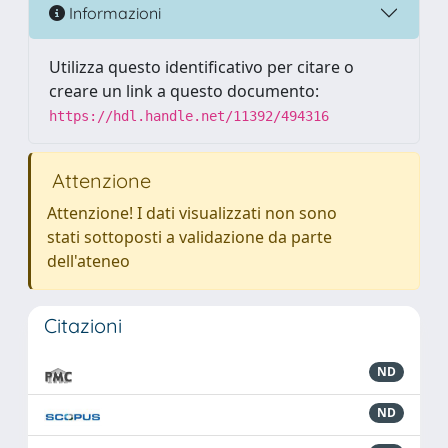
Informazioni
Utilizza questo identificativo per citare o
creare un link a questo documento:
https://hdl.handle.net/11392/494316
Attenzione
Attenzione! I dati visualizzati non sono
stati sottoposti a validazione da parte
dell'ateneo
Citazioni
ND
ND