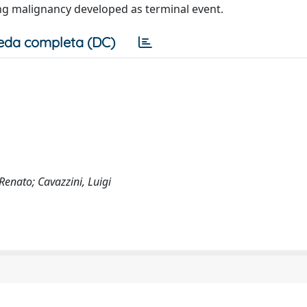
ng malignancy developed as terminal event.
eda completa (DC)
Renato; Cavazzini, Luigi