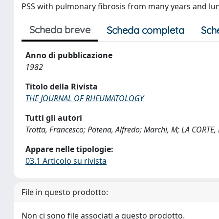
PSS with pulmonary fibrosis from many years and lu
Scheda breve
Scheda completa
Sch
Anno di pubblicazione
1982
Titolo della Rivista
THE JOURNAL OF RHEUMATOLOGY
Tutti gli autori
Trotta, Francesco; Potena, Alfredo; Marchi, M; LA CORTE, 
Appare nelle tipologie:
03.1 Articolo su rivista
File in questo prodotto:
Non ci sono file associati a questo prodotto.