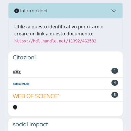
Informazioni
Utilizza questo identificativo per citare o
creare un link a questo documento:
https://hdl.handle.net/11392/462582
Citazioni
1
4
3
social impact