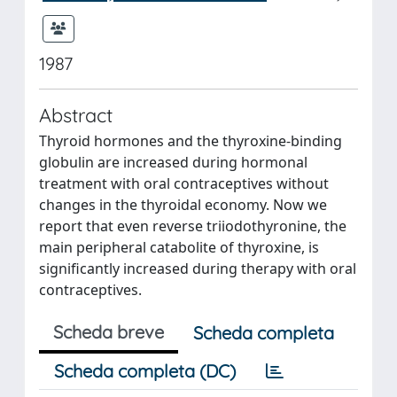
1987
Abstract
Thyroid hormones and the thyroxine-binding
globulin are increased during hormonal
treatment with oral contraceptives without
changes in the thyroidal economy. Now we
report that even reverse triiodothyronine, the
main peripheral catabolite of thyroxine, is
significantly increased during therapy with oral
contraceptives.
Scheda breve
Scheda completa
Scheda completa (DC)