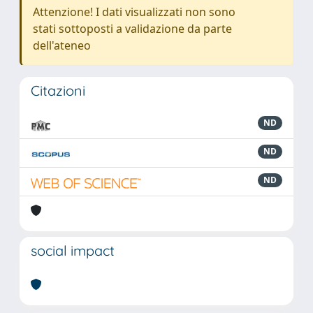
Attenzione! I dati visualizzati non sono
stati sottoposti a validazione da parte
dell'ateneo
Citazioni
ND
ND
ND
social impact