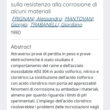
sulla resistenza alla corrosione di
alcuni materiali
FRIGNANI, Alessandro
;
MANTOVANI,
Giorgio
;
TRABANELLI, Giordano
1980
Abstract
Attraverso prove di perdita in peso e prove
elettrochimiche è stato studiato il
comportamento del rame e dell'acciaio
inossidabile AISI 304 in acido solforico, nitrico e
cloridrico La sostituzione dell'acido solforico
con acido cloridrico non porta ad apprezzabili
fenomeni di corrosione su ambedue i materiali,
almeno per quanto riguarda i limiti di pH
sperimentati. L'impiego dell'acido cloridrico
risolverebbe i problemi delle incrostazioni negli