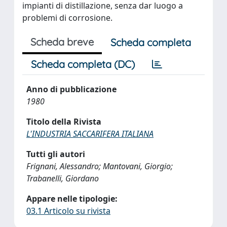
impianti di distillazione, senza dar luogo a
problemi di corrosione.
Scheda breve
Scheda completa
Scheda completa (DC)
Anno di pubblicazione
1980
Titolo della Rivista
L'INDUSTRIA SACCARIFERA ITALIANA
Tutti gli autori
Frignani, Alessandro; Mantovani, Giorgio;
Trabanelli, Giordano
Appare nelle tipologie:
03.1 Articolo su rivista