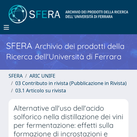
SFERA
Archivio dei prodotti della
Ricerca dell'Università di Ferrara
SFERA
ARIC UNIFE
03 Contributo in rivista (Pubblicazione in Rivista)
03.1 Articolo su rivista
Alternative all'uso dell'acido
solforico nella distillazione dei vini
per fermentazione: effetti sulla
formazione di incrostazioni e