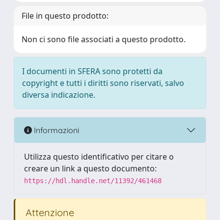
File in questo prodotto:
Non ci sono file associati a questo prodotto.
I documenti in SFERA sono protetti da
copyright e tutti i diritti sono riservati, salvo
diversa indicazione.
Informazioni
Utilizza questo identificativo per citare o
creare un link a questo documento:
https://hdl.handle.net/11392/461468
Attenzione