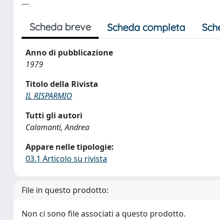
---
Scheda breve
Scheda completa
Sch
Anno di pubblicazione
1979
Titolo della Rivista
IL RISPARMIO
Tutti gli autori
Calamanti, Andrea
Appare nelle tipologie:
03.1 Articolo su rivista
File in questo prodotto:
Non ci sono file associati a questo prodotto.