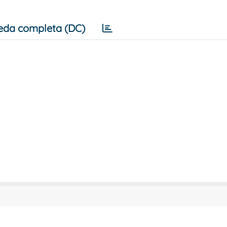
eda completa (DC)