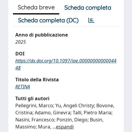
Scheda breve
Scheda completa
Scheda completa (DC)
Anno di pubblicazione
2025
DOI
https://dx.doi.org/10.1097/iae.00000000000044
48
Titolo della Rivista
RETINA
Tutti gli autori
Pellegrini, Marco; Yu, Angeli Christy; Bovone,
Cristina; Adamo, Ginevra; Talli, Pietro Maria;
Nasini, Francesco; Ponzin, Diego; Busin,
Massimo; Mura,
...
espandi