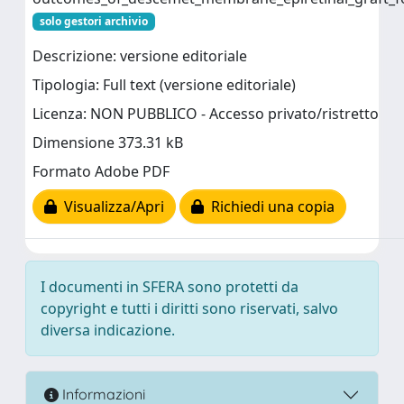
solo gestori archivio
Descrizione: versione editoriale
Tipologia: Full text (versione editoriale)
Licenza: NON PUBBLICO - Accesso privato/ristretto
Dimensione 373.31 kB
Formato Adobe PDF
Visualizza/Apri
Richiedi una copia
I documenti in SFERA sono protetti da
copyright e tutti i diritti sono riservati, salvo
diversa indicazione.
Informazioni