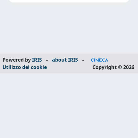
Powered by
IRIS
-
about IRIS
-
Utilizzo dei cookie
Copyright © 2026