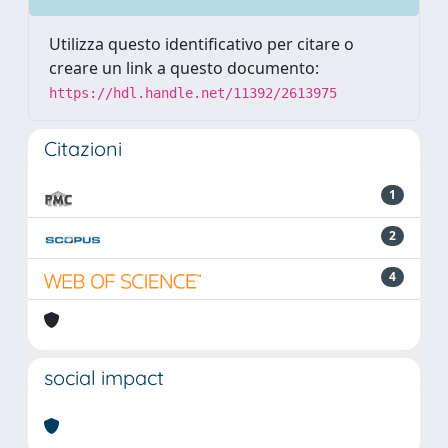
Utilizza questo identificativo per citare o
creare un link a questo documento:
https://hdl.handle.net/11392/2613975
Citazioni
1
2
4
social impact