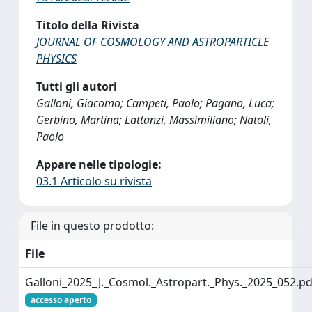
Titolo della Rivista
JOURNAL OF COSMOLOGY AND ASTROPARTICLE
PHYSICS
Tutti gli autori
Galloni, Giacomo; Campeti, Paolo; Pagano, Luca;
Gerbino, Martina; Lattanzi, Massimiliano; Natoli,
Paolo
Appare nelle tipologie:
03.1 Articolo su rivista
File in questo prodotto:
File
Galloni_2025_J._Cosmol._Astropart._Phys._2025_052.pd
accesso aperto