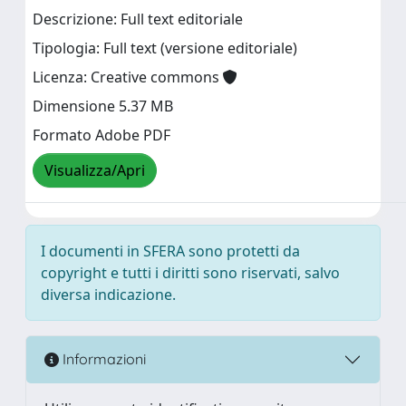
Descrizione: Full text editoriale
Tipologia: Full text (versione editoriale)
Licenza: Creative commons
Dimensione 5.37 MB
Formato Adobe PDF
Visualizza/Apri
I documenti in SFERA sono protetti da
copyright e tutti i diritti sono riservati, salvo
diversa indicazione.
Informazioni