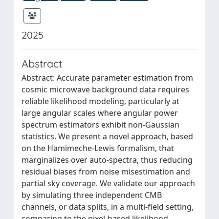
2025
Abstract
Abstract: Accurate parameter estimation from
cosmic microwave background data requires
reliable likelihood modeling, particularly at
large angular scales where angular power
spectrum estimators exhibit non-Gaussian
statistics. We present a novel approach, based
on the Hamimeche-Lewis formalism, that
marginalizes over auto-spectra, thus reducing
residual biases from noise misestimation and
partial sky coverage. We validate our approach
by simulating three independent CMB
channels, or data splits, in a multi-field setting,
comparing to the pixel-based likelihood