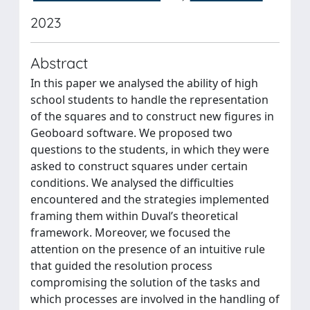
2023
Abstract
In this paper we analysed the ability of high
school students to handle the representation
of the squares and to construct new figures in
Geoboard software. We proposed two
questions to the students, in which they were
asked to construct squares under certain
conditions. We analysed the difficulties
encountered and the strategies implemented
framing them within Duval’s theoretical
framework. Moreover, we focused the
attention on the presence of an intuitive rule
that guided the resolution process
compromising the solution of the tasks and
which processes are involved in the handling of