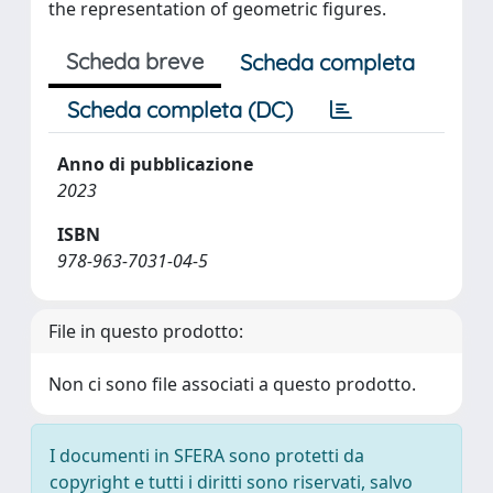
the representation of geometric figures.
Scheda breve
Scheda completa
Scheda completa (DC)
Anno di pubblicazione
2023
ISBN
978-963-7031-04-5
File in questo prodotto:
Non ci sono file associati a questo prodotto.
I documenti in SFERA sono protetti da
copyright e tutti i diritti sono riservati, salvo