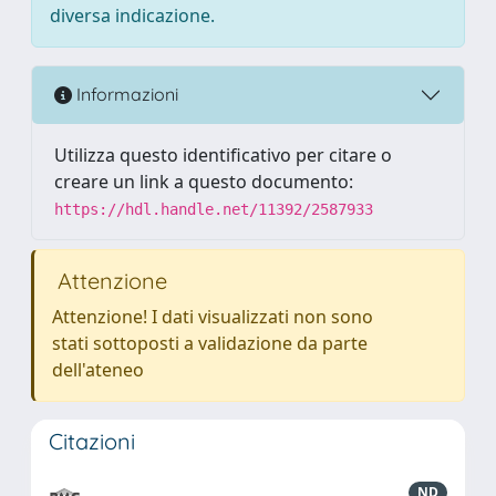
diversa indicazione.
Informazioni
Utilizza questo identificativo per citare o
creare un link a questo documento:
https://hdl.handle.net/11392/2587933
Attenzione
Attenzione! I dati visualizzati non sono
stati sottoposti a validazione da parte
dell'ateneo
Citazioni
ND