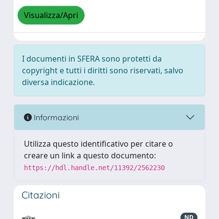
Visualizza/Apri
I documenti in SFERA sono protetti da
copyright e tutti i diritti sono riservati, salvo
diversa indicazione.
Informazioni
Utilizza questo identificativo per citare o
creare un link a questo documento:
https://hdl.handle.net/11392/2562230
Citazioni
ND