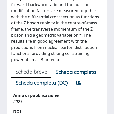
forward-backward ratio and the nuclear
modification factors are measured together
with the differential crosssection as functions
of the Z boson rapidity in the centre-of-mass
frame, the transverse momentum of the Z
boson and a geometric variable phi*. The
results are in good agreement with the
predictions from nuclear parton distribution
functions, providing strong constraining
power at small Bjorken-x.
Scheda breve
Scheda completa
Scheda completa (DC)
Anno di pubblicazione
2023
DOI