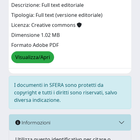
Descrizione: Full text editoriale
Tipologia: Full text (versione editoriale)
Licenza: Creative commons
Dimensione 1.02 MB
Formato Adobe PDF
Visualizza/Apri
I documenti in SFERA sono protetti da
copyright e tutti i diritti sono riservati, salvo
diversa indicazione.
Informazioni
Utilizza questo identificativo per citare o