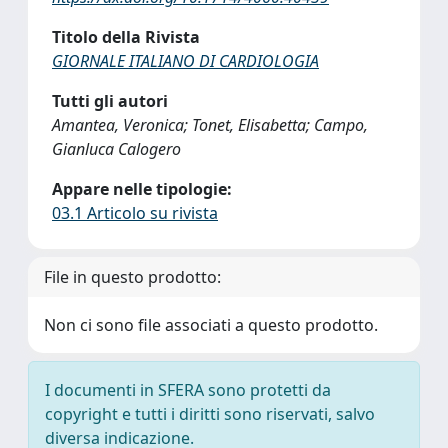
Titolo della Rivista
GIORNALE ITALIANO DI CARDIOLOGIA
Tutti gli autori
Amantea, Veronica; Tonet, Elisabetta; Campo,
Gianluca Calogero
Appare nelle tipologie:
03.1 Articolo su rivista
File in questo prodotto:
Non ci sono file associati a questo prodotto.
I documenti in SFERA sono protetti da
copyright e tutti i diritti sono riservati, salvo
diversa indicazione.