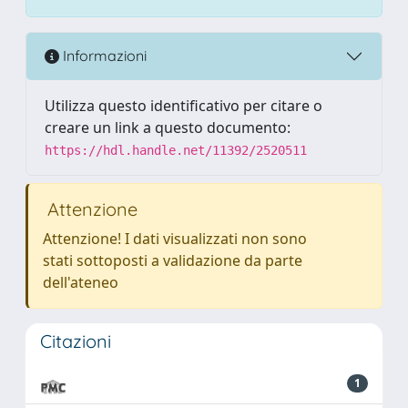
Informazioni
Utilizza questo identificativo per citare o
creare un link a questo documento:
https://hdl.handle.net/11392/2520511
Attenzione
Attenzione! I dati visualizzati non sono
stati sottoposti a validazione da parte
dell'ateneo
Citazioni
1