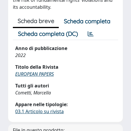
its accountability.
Scheda breve
Scheda completa
Scheda completa (DC)
Anno di pubblicazione
2022
Titolo della Rivista
EUROPEAN PAPERS
Tutti gli autori
Cometti, Marcella
Appare nelle tipologie:
03.1 Articolo su rivista
File in questo prodotto: