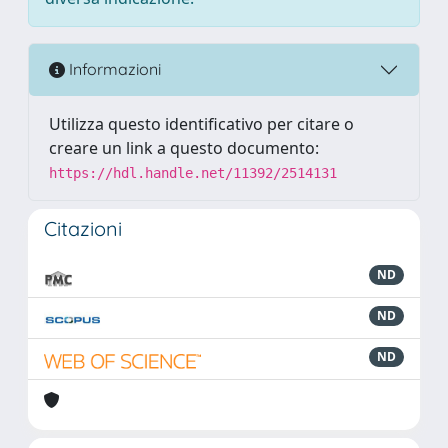
Informazioni
Utilizza questo identificativo per citare o
creare un link a questo documento:
https://hdl.handle.net/11392/2514131
Citazioni
ND
ND
ND