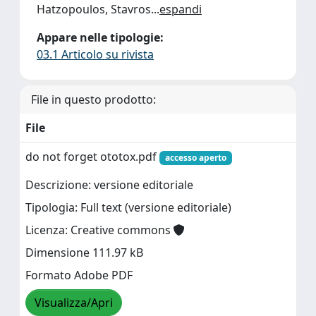
Hatzopoulos, Stavros
...
espandi
Appare nelle tipologie:
03.1 Articolo su rivista
File in questo prodotto:
File
do not forget ototox.pdf
accesso aperto
Descrizione: versione editoriale
Tipologia: Full text (versione editoriale)
Licenza: Creative commons
Dimensione 111.97 kB
Formato Adobe PDF
Visualizza/Apri