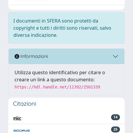
I documenti in SFERA sono protetti da
copyright e tutti i diritti sono riservati, salvo
diversa indicazione.
Informazioni
Utilizza questo identificativo per citare o
creare un link a questo documento:
https://hdl.handle.net/11392/2501339
Citazioni
14
25