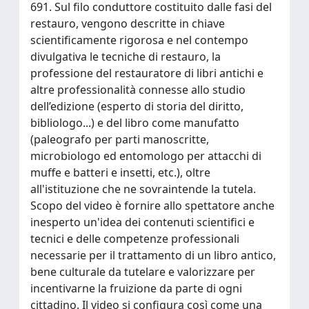
691. Sul filo conduttore costituito dalle fasi del
restauro, vengono descritte in chiave
scientificamente rigorosa e nel contempo
divulgativa le tecniche di restauro, la
professione del restauratore di libri antichi e
altre professionalità connesse allo studio
dell’edizione (esperto di storia del diritto,
bibliologo...) e del libro come manufatto
(paleografo per parti manoscritte,
microbiologo ed entomologo per attacchi di
muffe e batteri e insetti, etc.), oltre
all'istituzione che ne sovraintende la tutela.
Scopo del video è fornire allo spettatore anche
inesperto un'idea dei contenuti scientifici e
tecnici e delle competenze professionali
necessarie per il trattamento di un libro antico,
bene culturale da tutelare e valorizzare per
incentivarne la fruizione da parte di ogni
cittadino. Il video si configura così come una