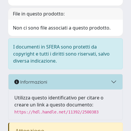
File in questo prodotto:
Non ci sono file associati a questo prodotto.
I documenti in SFERA sono protetti da
copyright e tutti i diritti sono riservati, salvo
diversa indicazione.
Informazioni
Utilizza questo identificativo per citare o
creare un link a questo documento:
https://hdl.handle.net/11392/2500383
Attenzione