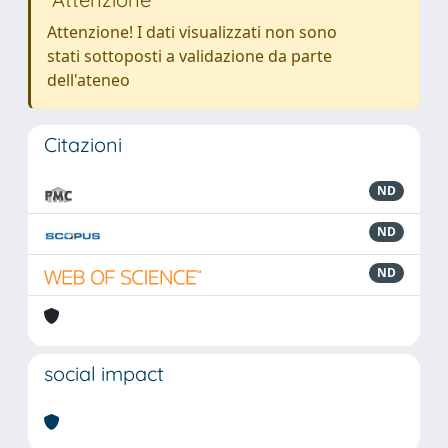
Attenzione! I dati visualizzati non sono
stati sottoposti a validazione da parte
dell'ateneo
Citazioni
ND
ND
ND
social impact