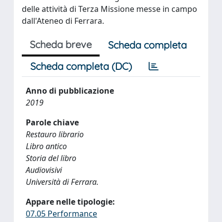
delle attività di Terza Missione messe in campo
dall'Ateneo di Ferrara.
Scheda breve
Scheda completa
Scheda completa (DC)
Anno di pubblicazione
2019
Parole chiave
Restauro librario
Libro antico
Storia del libro
Audiovisivi
Università di Ferrara.
Appare nelle tipologie:
07.05 Performance