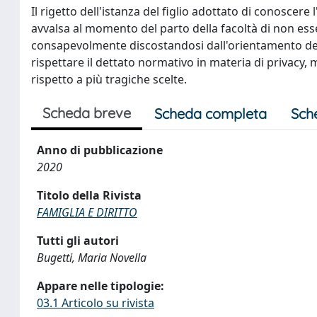
Il rigetto dell'istanza del figlio adottato di conoscere
avvalsa al momento del parto della facoltà di non ess
consapevolmente discostandosi dall'orientamento della 
rispettare il dettato normativo in materia di privacy, 
rispetto a più tragiche scelte.
Scheda breve
Scheda completa
Sch
Anno di pubblicazione
2020
Titolo della Rivista
FAMIGLIA E DIRITTO
Tutti gli autori
Bugetti, Maria Novella
Appare nelle tipologie:
03.1 Articolo su rivista